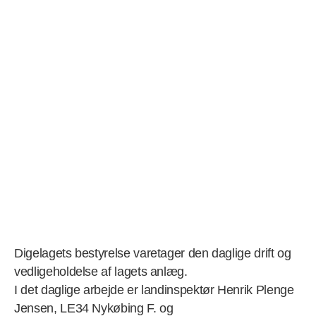
Digelagets bestyrelse varetager den daglige drift og
vedligeholdelse af lagets anlæg.
I det daglige arbejde er landinspektør Henrik Plenge
Jensen, LE34 Nykøbing F. og