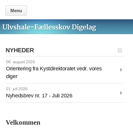
Menu
NYHEDER
06. august 2026
Orientering fra Kystdirektoratet vedr. vores
diger
01. juli 2026
Nyhedsbrev nr. 17 - Juli 2026
Velkommen