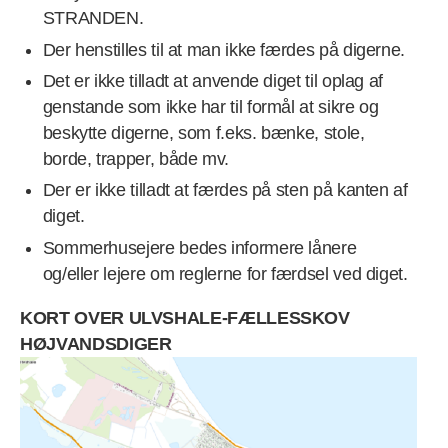
STRANDEN.
Der henstilles til at man ikke færdes på digerne.
Det er ikke tilladt at anvende diget til oplag af
genstande som ikke har til formål at sikre og
beskytte digerne, som f.eks. bænke, stole,
borde, trapper, både mv.
Der er ikke tilladt at færdes på sten på kanten af
diget.
Sommerhusejere bedes informere lånere
og/eller lejere om reglerne for færdsel ved diget.
KORT OVER ULVSHALE-FÆLLESSKOV
HØJVANDSDIGER